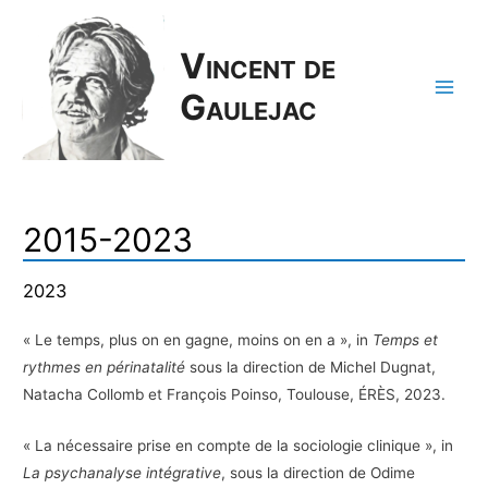
Vincent de
Gaulejac
Main
Men
2015-2023
2023
« Le temps, plus on en gagne, moins on en a », in
Temps et
rythmes en périnatalité
sous la direction de Michel Dugnat,
Natacha Collomb et François Poinso, Toulouse, ÉRÈS, 2023.
« La nécessaire prise en compte de la sociologie clinique », in
La psychanalyse intégrative
, sous la direction de Odime