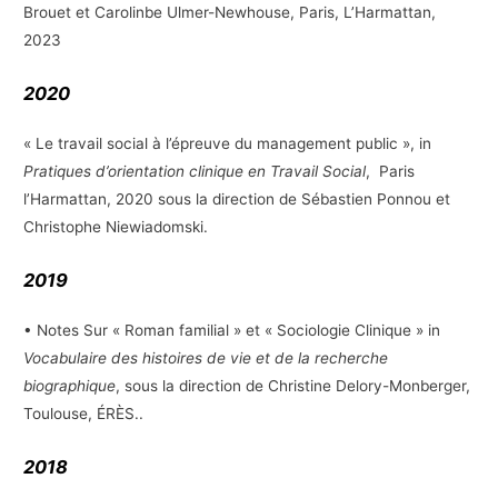
Brouet et Carolinbe Ulmer-Newhouse, Paris, L’Harmattan,
2023
2020
« Le travail social à l’épreuve du management public », in
Pratiques d’orientation clinique en Travail Social
, Paris
l’Harmattan, 2020 sous la direction de Sébastien Ponnou et
Christophe Niewiadomski.
2019
• Notes Sur « Roman familial » et « Sociologie Clinique » in
Vocabulaire des histoires de vie et de la recherche
biographique
, sous la direction de Christine Delory-Monberger,
Toulouse, ÉRÈS..
2018