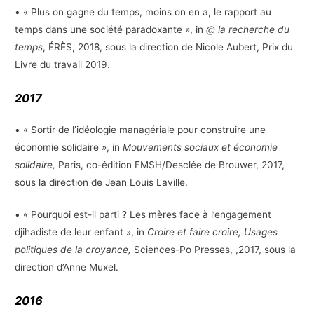
• « Plus on gagne du temps, moins on en a, le rapport au
temps dans une société paradoxante », in
@ la recherche du
temps
, ÉRÈS, 2018, sous la direction de Nicole Aubert, Prix du
Livre du travail 2019.
2017
• « Sortir de l’idéologie managériale pour construire une
économie solidaire », in
Mouvements sociaux et économie
solidaire,
Paris, co-édition FMSH/Desclée de Brouwer, 2017,
sous la direction de Jean Louis Laville.
• « Pourquoi est-il parti ? Les mères face à l’engagement
djihadiste de leur enfant », in
Croire et faire croire, Usages
politiques de la croyance,
Sciences-Po Presses, ,2017, sous la
direction d’Anne Muxel.
2016