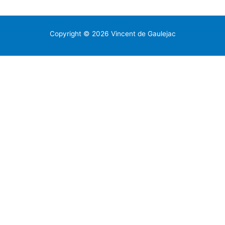
Copyright © 2026 Vincent de Gaulejac