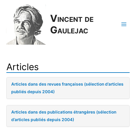
Vincent de
Gaulejac
Main
Men
Articles
Articles dans des revues françaises (sélection d’articles
publiés depuis 2004)
Articles dans des publications étrangères (sélection
d’articles publiés depuis 2004)