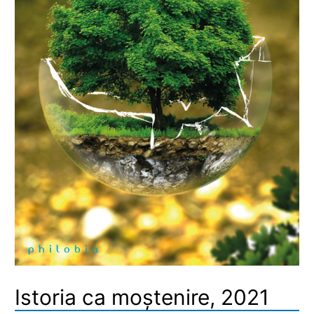
Istoria ca moștenire, 2021