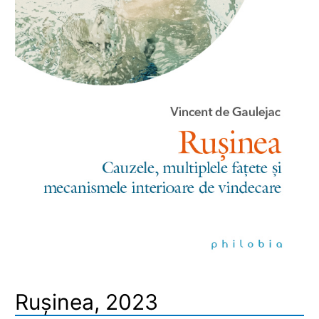
Rușinea, 2023