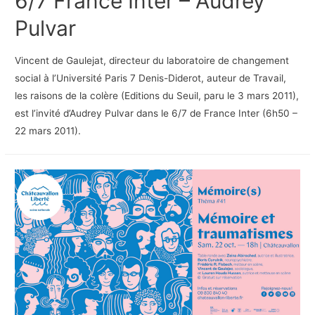
6/7 France Inter – Audrey
Pulvar
Vincent de Gaulejat, directeur du laboratoire de changement
social à l’Université Paris 7 Denis-Diderot, auteur de Travail,
les raisons de la colère (Editions du Seuil, paru le 3 mars 2011),
est l’invité d’Audrey Pulvar dans le 6/7 de France Inter (6h50 –
22 mars 2011).