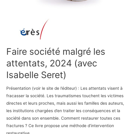
Faire société malgré les
attentats, 2024 (avec
Isabelle Seret)
Présentation (voir le site de l’éditeur) : Les attentats visent à
fracasser la société. Les traumatismes touchent les victimes
directes et leurs proches, mais aussi les familles des auteurs,
les institutions chargées d’en traiter les conséquences et la
société dans son ensemble. Comment restaurer toutes ces
fractures ? Ce livre propose une méthode d’intervention
restaurative …