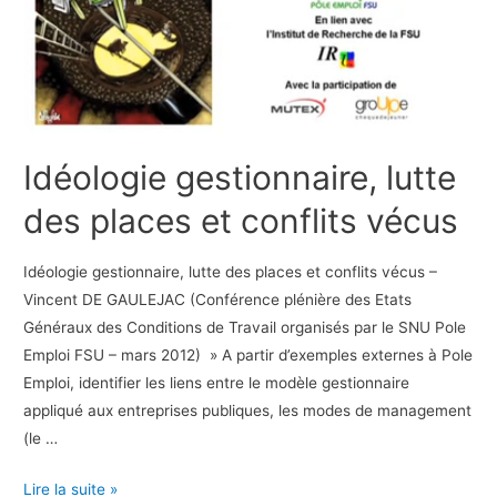
Idéologie gestionnaire, lutte
des places et conflits vécus
Idéologie gestionnaire, lutte des places et conflits vécus –
Vincent DE GAULEJAC (Conférence plénière des Etats
Généraux des Conditions de Travail organisés par le SNU Pole
Emploi FSU – mars 2012) » A partir d’exemples externes à Pole
Emploi, identifier les liens entre le modèle gestionnaire
appliqué aux entreprises publiques, les modes de management
(le …
Idéologie
Lire la suite »