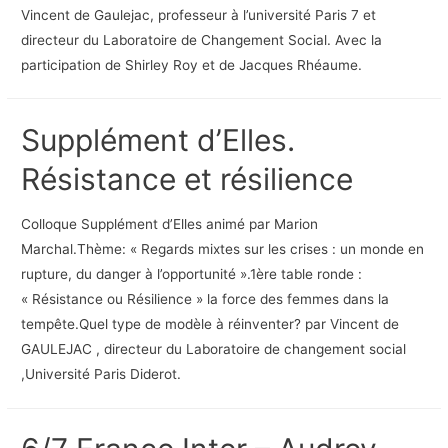
Vincent de Gaulejac, professeur à l’université Paris 7 et
directeur du Laboratoire de Changement Social. Avec la
participation de Shirley Roy et de Jacques Rhéaume.
Supplément d’Elles.
Résistance et résilience
Colloque Supplément d’Elles animé par Marion
Marchal.Thème: « Regards mixtes sur les crises : un monde en
rupture, du danger à l’opportunité ».1ère table ronde :
« Résistance ou Résilience » la force des femmes dans la
tempête.Quel type de modèle à réinventer? par Vincent de
GAULEJAC , directeur du Laboratoire de changement social
,Université Paris Diderot.