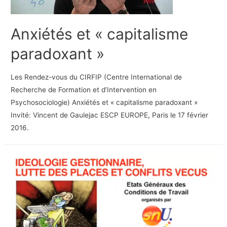
Anxiétés et « capitalisme
paradoxant »
Les Rendez-vous du CIRFIP (Centre International de
Recherche de Formation et d’Intervention en
Psychosociologie) Anxiétés et « capitalisme paradoxant »
Invité: Vincent de Gaulejac ESCP EUROPE, Paris le 17 février
2016.