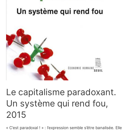
Le capitalisme paradoxant.
Un système qui rend fou,
2015
« C’est paradoxal ! » : l’expression semble s’être banalisée. Elle