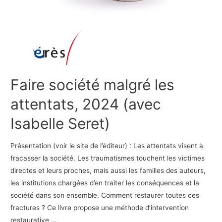
Faire société malgré les
attentats, 2024 (avec
Isabelle Seret)
Présentation (voir le site de l’éditeur) : Les attentats visent à
fracasser la société. Les traumatismes touchent les victimes
directes et leurs proches, mais aussi les familles des auteurs,
les institutions chargées d’en traiter les conséquences et la
société dans son ensemble. Comment restaurer toutes ces
fractures ? Ce livre propose une méthode d’intervention
restaurative …