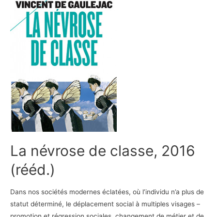
La névrose de classe, 2016
(rééd.)
Dans nos sociétés modernes éclatées, où l’individu n’a plus de
statut déterminé, le déplacement social à multiples visages –
promotion et régression sociales, changement de métier et de