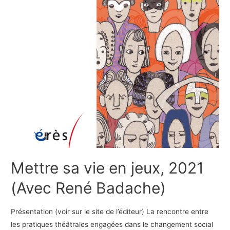
Mettre sa vie en jeux, 2021
(Avec René Badache)
Présentation (voir sur le site de l’éditeur) La rencontre entre
les pratiques théâtrales engagées dans le changement social