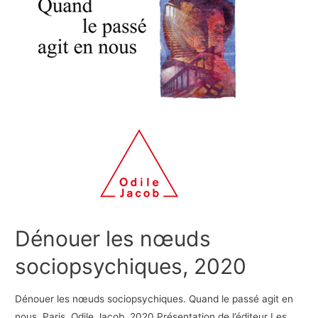
Dénouer les nœuds
sociopsychiques, 2020
Dénouer les nœuds sociopsychiques. Quand le passé agit en
nous, Paris, Odile Jacob, 2020 Présentation de l’éditeur Les