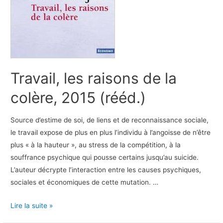
Travail, les raisons de la
colère, 2015 (rééd.)
Source d’estime de soi, de liens et de reconnaissance sociale,
le travail expose de plus en plus l’individu à l’angoisse de n’être
plus « à la hauteur », au stress de la compétition, à la
souffrance psychique qui pousse certains jusqu’au suicide.
L’auteur décrypte l’interaction entre les causes psychiques,
sociales et économiques de cette mutation. …
Travail,
Lire la suite »
les