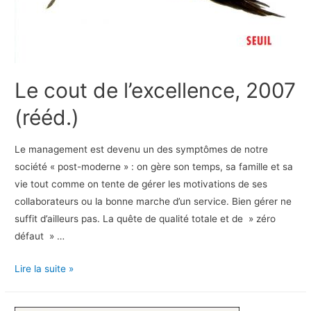
Le cout de l’excellence, 2007
(rééd.)
Le management est devenu un des symptômes de notre
société « post-moderne » : on gère son temps, sa famille et sa
vie tout comme on tente de gérer les motivations de ses
collaborateurs ou la bonne marche d’un service. Bien gérer ne
suffit d’ailleurs pas. La quête de qualité totale et de » zéro
défaut » …
Le
Lire la suite »
cout
de